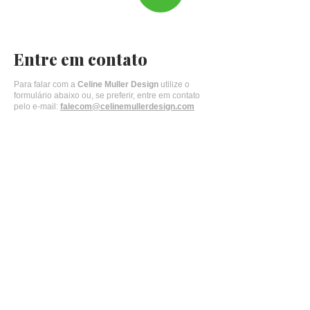
Entre em contato
Para falar com a
Celine Muller Design
utilize o
formulário abaixo ou, se preferir, entre em contato
pelo e-mail:
falecom@celinemullerdesign.com