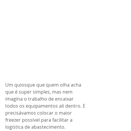
Um quiosque que quem olha acha 
que é super simples, mas nem 
imagina o trabalho de encaixar 
todos os equipamentos ali dentro. E 
precisávamos colocar o maior 
freezer possível para facilitar a 
logística de abastecimento. 