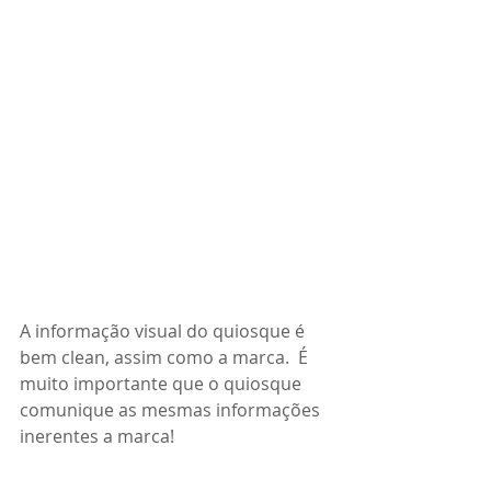
A informação visual do quiosque é 
bem clean, assim como a marca.  É 
muito importante que o quiosque 
comunique as mesmas informações 
inerentes a marca! 