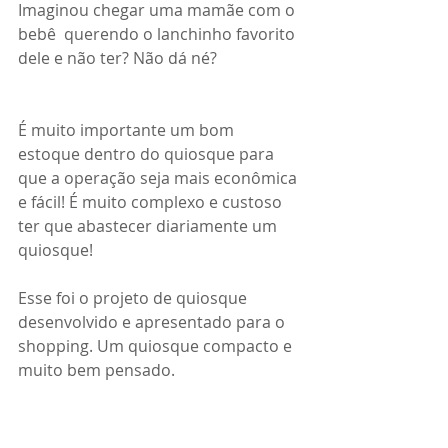
Imaginou chegar uma mamãe com o 
bebê  querendo o lanchinho favorito 
dele e não ter? Não dá né?
É muito importante um bom  
estoque dentro do quiosque para 
que a operação seja mais econômica 
e fácil! É muito complexo e custoso 
ter que abastecer diariamente um 
quiosque!
Esse foi o projeto de quiosque 
desenvolvido e apresentado para o 
shopping. Um quiosque compacto e 
muito bem pensado.