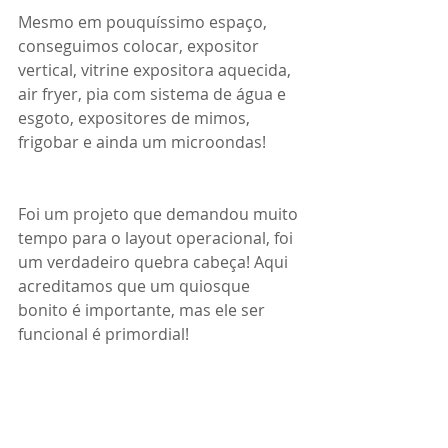
Mesmo em pouquíssimo espaço, 
conseguimos colocar, expositor 
vertical, vitrine expositora aquecida, 
air fryer, pia com sistema de água e 
esgoto, expositores de mimos, 
frigobar e ainda um microondas!
Foi um projeto que demandou muito 
tempo para o layout operacional, foi 
um verdadeiro quebra cabeça! Aqui 
acreditamos que um quiosque 
bonito é importante, mas ele ser 
funcional é primordial!