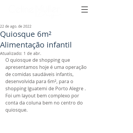
22 de ago. de 2022
Quiosque 6m²
Alimentação infantil
Atualizado:
1 de abr.
O quiosque de shopping que 
apresentamos hoje é uma operação 
de comidas saudáveis infantis, 
desenvolvida para 6m², para o 
shopping Iguatemi de Porto Alegre . 
Foi um layout bem complexo por 
conta da coluna bem no centro do 
quiosque.