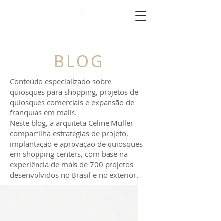
BLOG
Conteúdo especializado sobre
quiosques para shopping, projetos de
quiosques comerciais e expansão de
franquias em malls.
Neste blog, a arquiteta Celine Muller
compartilha estratégias de projeto,
implantação e aprovação de quiosques
em shopping centers, com base na
experiência de mais de 700 projetos
desenvolvidos no Brasil e no exterior.