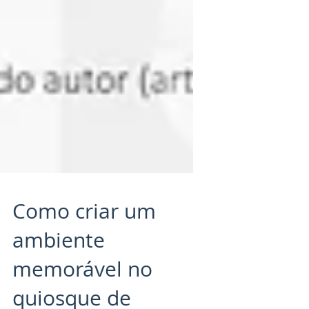
Como criar um