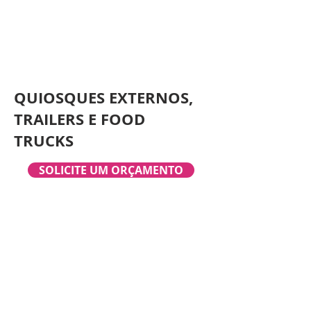
QUIOSQUES EXTERNOS,
TRAILERS E FOOD
TRUCKS
SOLICITE UM ORÇAMENTO