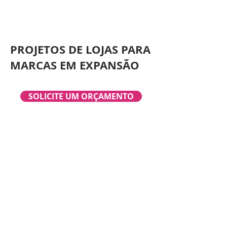
PROJETOS DE LOJAS PARA
MARCAS EM EXPANSÃO
SOLICITE UM ORÇAMENTO