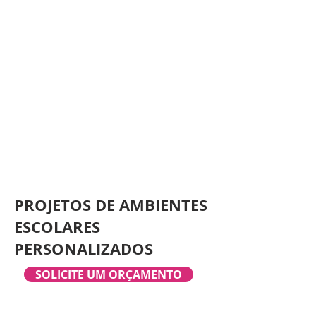
PROJETOS DE AMBIENTES
ESCOLARES
PERSONALIZADOS
SOLICITE UM ORÇAMENTO