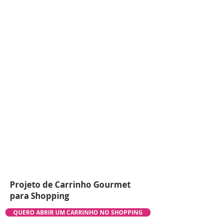
Projeto de Carrinho Gourmet
para Shopping
QUERO ABRIR UM CARRINHO NO SHOPPING