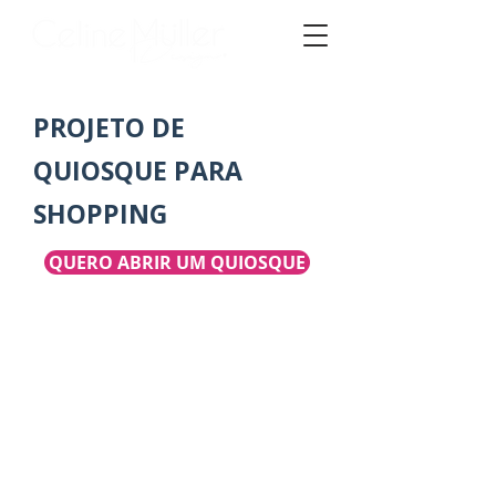
PROJETO DE
QUIOSQUE PARA
SHOPPING
QUERO ABRIR UM QUIOSQUE