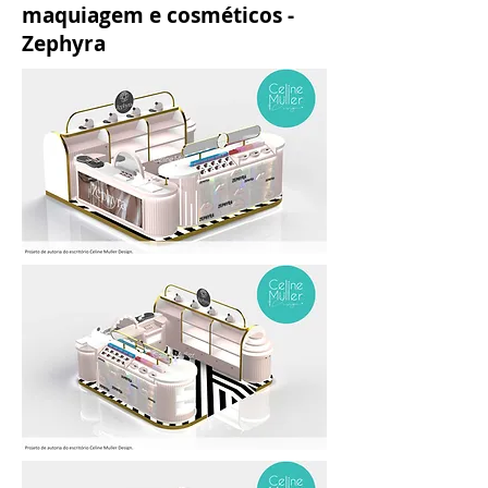
maquiagem e cosméticos -
Zephyra