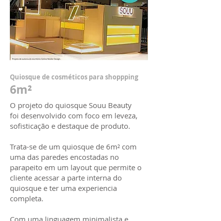
Quiosque de cosméticos para shoppping
6m²
O projeto do quiosque Souu Beauty
foi desenvolvido com foco em leveza,
sofisticação e destaque de produto.
Trata-se de um quiosque de 6m² com
uma das paredes encostadas no
parapeito em um layout que permite o
cliente acessar a parte interna do
quiosque e ter uma experiencia
completa.
Com uma linguagem minimalista e