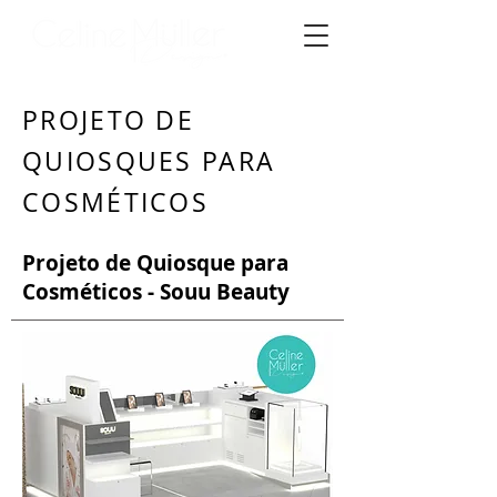
PROJETO DE
QUIOSQUES PARA
COSMÉTICOS
Projeto de Quiosque para
Cosméticos - Souu Beauty