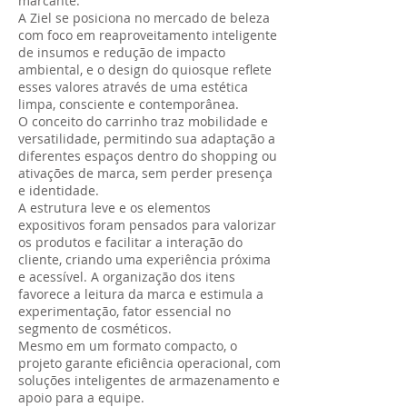
marcante.
A Ziel se posiciona no mercado de beleza
com foco em reaproveitamento inteligente
de insumos e redução de impacto
ambiental, e o design do quiosque reflete
esses valores através de uma estética
limpa, consciente e contemporânea.
O conceito do carrinho traz mobilidade e
versatilidade, permitindo sua adaptação a
diferentes espaços dentro do shopping ou
ativações de marca, sem perder presença
e identidade.
A estrutura leve e os elementos
expositivos foram pensados para valorizar
os produtos e facilitar a interação do
cliente, criando uma experiência próxima
e acessível. A organização dos itens
favorece a leitura da marca e estimula a
experimentação, fator essencial no
segmento de cosméticos.
Mesmo em um formato compacto, o
projeto garante eficiência operacional, com
soluções inteligentes de armazenamento e
apoio para a equipe.