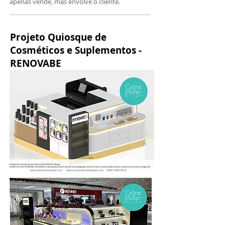
apenas vende, mas envolve o cliente.
Projeto Quiosque de
Cosméticos e Suplementos -
RENOVABE