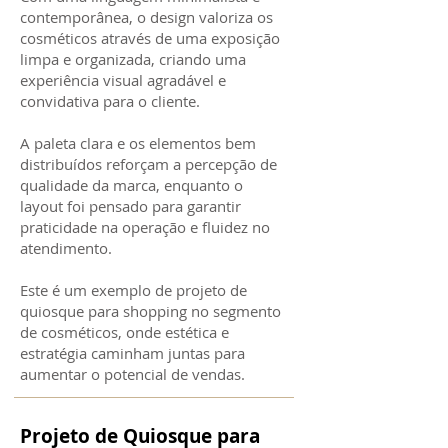
contemporânea, o design valoriza os
cosméticos através de uma exposição
limpa e organizada, criando uma
experiência visual agradável e
convidativa para o cliente.
A paleta clara e os elementos bem
distribuídos reforçam a percepção de
qualidade da marca, enquanto o
layout foi pensado para garantir
praticidade na operação e fluidez no
atendimento.
Este é um exemplo de projeto de
quiosque para shopping no segmento
de cosméticos, onde estética e
estratégia caminham juntas para
aumentar o potencial de vendas.
Projeto de Quiosque para