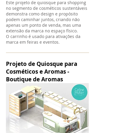
Este projeto de quiosque para shopping
no segmento de cosméticos sustentáveis
demonstra como design e propósito
podem caminhar juntos, criando não
apenas um ponto de venda, mas uma
extensão da marca no espaço físico.
O carrinho é usado para ativações da
marca em feiras e eventos.
Projeto de Quiosque para
Cosméticos e Aromas -
Boutique de Aromas