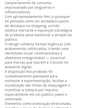
comportamento de consumo
impulsionado por blogueiras e
influenciadoras.
Com aproximadamente 9m², o quiosque
foi pensado como um verdadeiro ponto
de destaque no shopping, unindo
estética marcante e exposição estratégica
de produtos para maximizar a atração do
público.
O design combina formas orgânicas com
acabamentos sofisticados, criando uma
identidade visual contemporânea e
altamente instagramável — essencial
para marcas que nascem e crescem no
ambiente digital.
A disposição dos produtos foi
cuidadosamente planejada para
estimular a experimentação, facilitar a
visualização das linhas de maquiagem e
incentivar a compra por impulso,
especialmente em um público jovem e
conectado.
Elementos como iluminação direcionada,