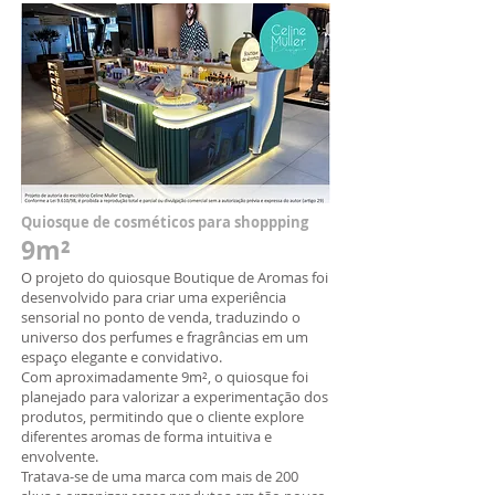
Quiosque de cosméticos para shoppping
9m²
O projeto do quiosque Boutique de Aromas foi
desenvolvido para criar uma experiência
sensorial no ponto de venda, traduzindo o
universo dos perfumes e fragrâncias em um
espaço elegante e convidativo.
Com aproximadamente 9m², o quiosque foi
planejado para valorizar a experimentação dos
produtos, permitindo que o cliente explore
diferentes aromas de forma intuitiva e
envolvente.
Tratava-se de uma marca com mais de 200