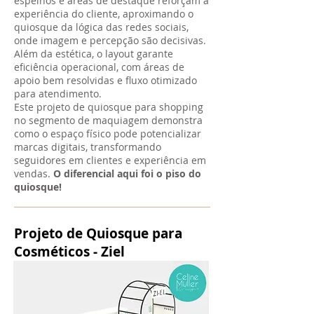
espelhos e áreas de destaque reforçam a
experiência do cliente, aproximando o
quiosque da lógica das redes sociais,
onde imagem e percepção são decisivas.
Além da estética, o layout garante
eficiência operacional, com áreas de
apoio bem resolvidas e fluxo otimizado
para atendimento.
Este projeto de quiosque para shopping
no segmento de maquiagem demonstra
como o espaço físico pode potencializar
marcas digitais, transformando
seguidores em clientes e experiência em
vendas.
O diferencial aqui foi o piso do
quiosque!
Projeto de Quiosque para
Cosméticos - Ziel