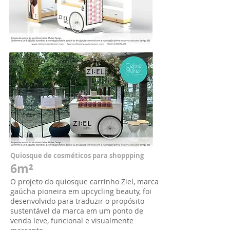
Quiosque de cosméticos para shoppping
6m²
O projeto do quiosque carrinho Ziel, marca
gaúcha pioneira em upcycling beauty, foi
desenvolvido para traduzir o propósito
sustentável da marca em um ponto de
venda leve, funcional e visualmente