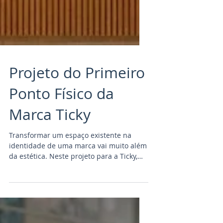
Projeto do Primeiro
Ponto Físico da
Marca Ticky
Transformar um espaço existente na
identidade de uma marca vai muito além
da estética. Neste projeto para a Ticky,