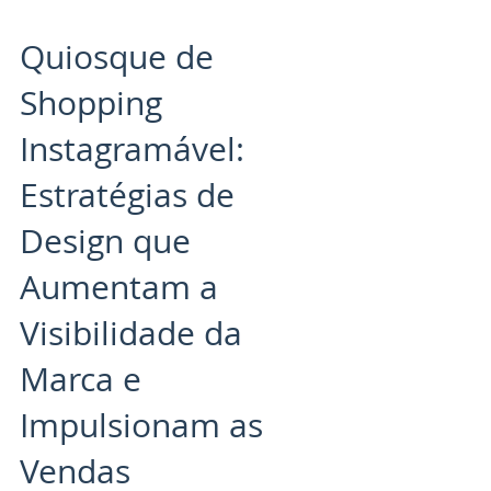
Quiosque de
Shopping
Instagramável:
Estratégias de
Design que
Aumentam a