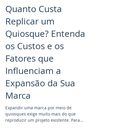
Quanto Custa
Replicar um
Quiosque? Entenda
os Custos e os
Fatores que
Influenciam a
Expansão da Sua
Marca
Expandir uma marca por meio de
quiosques exige muito mais do que