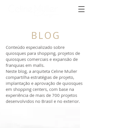
BLOG
Conteúdo especializado sobre
quiosques para shopping, projetos de
quiosques comerciais e expansão de
franquias em malls.
Neste blog, a arquiteta Celine Muller
compartilha estratégias de projeto,
implantação e aprovação de quiosques
em shopping centers, com base na
experiência de mais de 700 projetos
desenvolvidos no Brasil e no exterior.