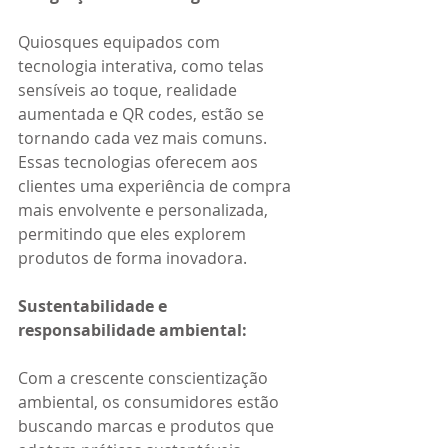
Quiosques equipados com 
tecnologia interativa, como telas 
sensíveis ao toque, realidade 
aumentada e QR codes, estão se 
tornando cada vez mais comuns. 
Essas tecnologias oferecem aos 
clientes uma experiência de compra 
mais envolvente e personalizada, 
permitindo que eles explorem 
produtos de forma inovadora. 
Sustentabilidade e 
responsabilidade ambiental: 
Com a crescente conscientização 
ambiental, os consumidores estão 
buscando marcas e produtos que 