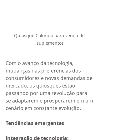
Quiosque Colorido para venda de 
suplementos
Com o avanço da tecnologia, 
mudanças nas preferências dos 
consumidores e novas demandas de 
mercado, os quiosques estão 
passando por uma revolução para 
se adaptarem e prosperarem em um 
cenário em constante evolução. 
Tendências emergentes 
Integração de tecnologia: 