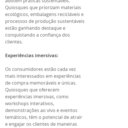
adotem práticas sustentáveis. 
Quiosques que priorizam materiais 
ecológicos, embalagens recicláveis e 
processos de produção sustentáveis 
estão ganhando destaque e 
conquistando a confiança dos 
clientes. 
Experiências imersivas: 
Os consumidores estão cada vez 
mais interessados em experiências 
de compra memoráveis e únicas. 
Quiosques que oferecem 
experiências imersivas, como 
workshops interativos, 
demonstrações ao vivo e eventos 
temáticos, têm o potencial de atrair 
e engajar os clientes de maneiras 