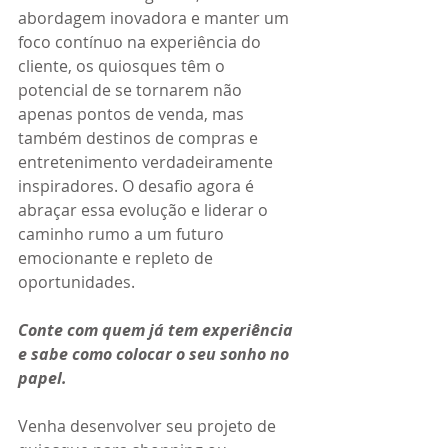
abordagem inovadora e manter um 
foco contínuo na experiência do 
cliente, os quiosques têm o 
potencial de se tornarem não 
apenas pontos de venda, mas 
também destinos de compras e 
entretenimento verdadeiramente 
inspiradores. O desafio agora é 
abraçar essa evolução e liderar o 
caminho rumo a um futuro 
emocionante e repleto de 
oportunidades. 
Conte com quem já tem experiência 
e sabe como colocar o seu sonho no 
papel. 
Venha desenvolver seu projeto de 