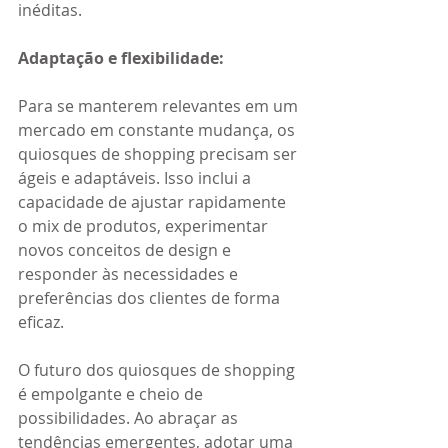
inéditas. 
Adaptação e flexibilidade: 
Para se manterem relevantes em um 
mercado em constante mudança, os 
quiosques de shopping precisam ser 
ágeis e adaptáveis. Isso inclui a 
capacidade de ajustar rapidamente 
o mix de produtos, experimentar 
novos conceitos de design e 
responder às necessidades e 
preferências dos clientes de forma 
eficaz. 
O futuro dos quiosques de shopping 
é empolgante e cheio de 
possibilidades. Ao abraçar as 
tendências emergentes, adotar uma 