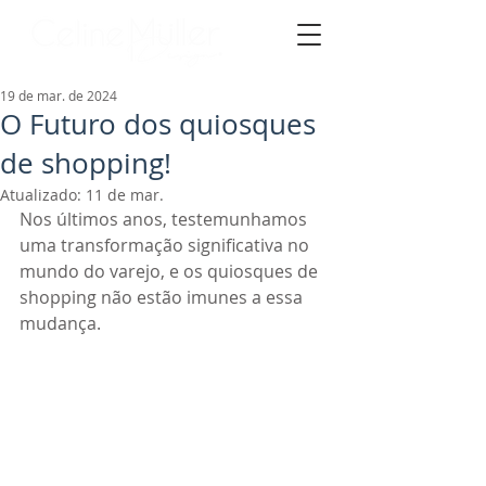
19 de mar. de 2024
O Futuro dos quiosques
de shopping!
Atualizado:
11 de mar.
Nos últimos anos, testemunhamos 
uma transformação significativa no 
mundo do varejo, e os quiosques de 
shopping não estão imunes a essa 
mudança.  