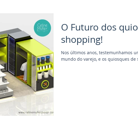
O Futuro dos qui
shopping!
Nos últimos anos, testemunhamos um
mundo do varejo, e os quiosques de