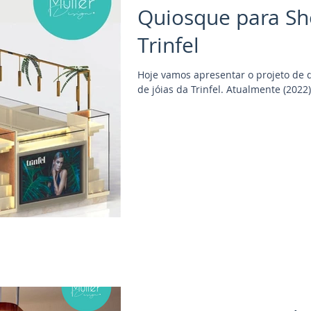
Quiosque para Sho
Trinfel
Hoje vamos apresentar o projeto de
de jóias da Trinfel. Atualmente (2022