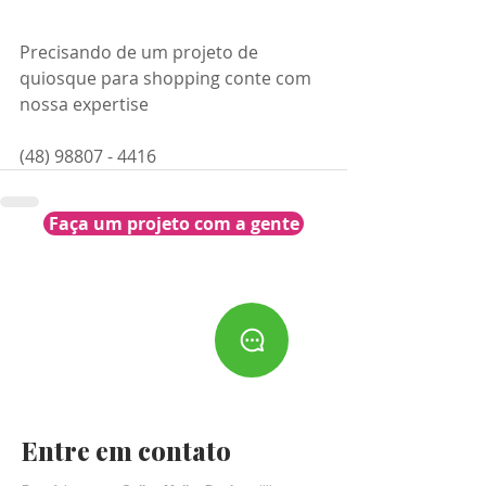
Precisando de um projeto de 
quiosque para shopping conte com 
nossa expertise 
(48) 98807 - 4416
Faça um projeto com a gente
Entre em contato