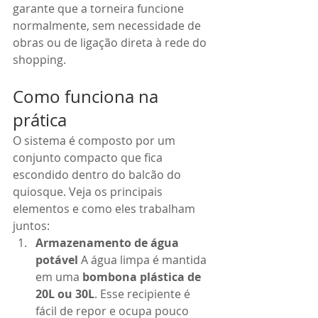
garante que a torneira funcione 
normalmente, sem necessidade de 
obras ou de ligação direta à rede do 
shopping.
Como funciona na 
prática
O sistema é composto por um 
conjunto compacto que fica 
escondido dentro do balcão do 
quiosque. Veja os principais 
elementos e como eles trabalham 
juntos:
Armazenamento de água 
potável 
A água limpa é mantida 
em uma 
bombona plástica de 
20L ou 30L
. Esse recipiente é 
fácil de repor e ocupa pouco 