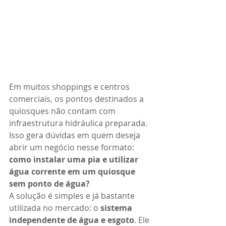
Em muitos shoppings e centros 
comerciais, os pontos destinados a 
quiosques não contam com 
infraestrutura hidráulica preparada. 
Isso gera dúvidas em quem deseja 
abrir um negócio nesse formato: 
como instalar uma pia e utilizar 
água corrente em um quiosque 
sem ponto de água?
A solução é simples e já bastante 
utilizada no mercado: o 
sistema 
independente de água e esgoto
. Ele 