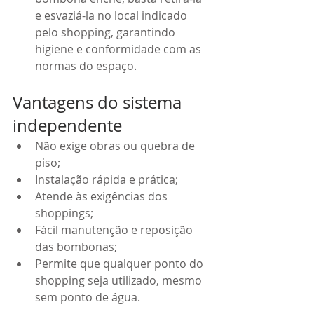
e esvaziá-la no local indicado 
pelo shopping, garantindo 
higiene e conformidade com as 
normas do espaço.
Vantagens do sistema 
independente
Não exige obras ou quebra de 
piso;
Instalação rápida e prática;
Atende às exigências dos 
shoppings;
Fácil manutenção e reposição 
das bombonas;
Permite que qualquer ponto do 
shopping seja utilizado, mesmo 
sem ponto de água.