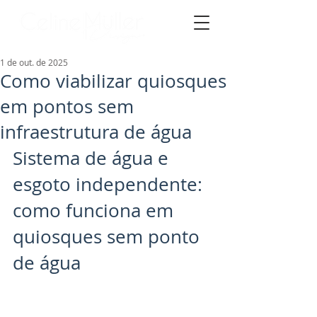
1 de out. de 2025
Como viabilizar quiosques
em pontos sem
infraestrutura de água
Sistema de água e 
esgoto independente: 
como funciona em 
quiosques sem ponto 
de água