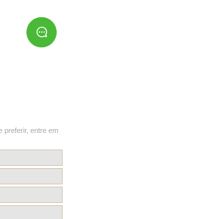
e preferir, entre em