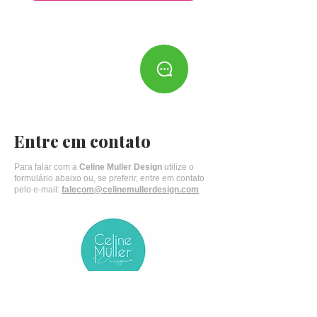
Entre em contato
Para falar com a
Celine Muller Design
utilize o
formulário abaixo ou, se preferir, entre em contato
pelo e-mail:
falecom@celinemullerdesign.com