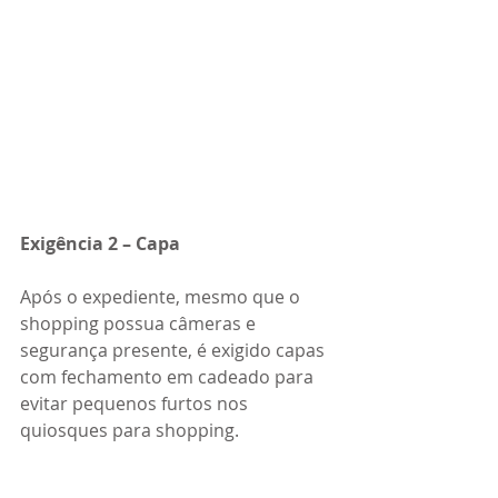
Exigência 2 – Capa
Após o expediente, mesmo que o 
shopping possua câmeras e 
segurança presente, é exigido capas 
com fechamento em cadeado para 
evitar pequenos furtos nos 
quiosques para shopping.