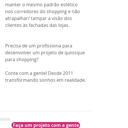
manter o mesmo padrão estético 
nos corredores do shopping e não 
atrapalhar/ tampar a visão dos 
clientes às fachadas das lojas.
Precisa de um profissiona para 
desenvolver um projeto de quiosque 
para shopping?
Conte com a gente! Desde 2011 
transformando sonhos em realidade.
Faça um projeto com a gente