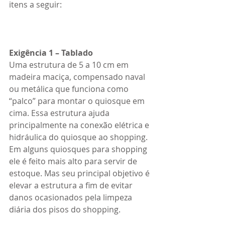
itens a seguir:
Exigência 1 – Tablado
Uma estrutura de 5 a 10 cm em 
madeira maciça, compensado naval 
ou metálica que funciona como 
“palco” para montar o quiosque em 
cima. Essa estrutura ajuda 
principalmente na conexão elétrica e 
hidráulica do quiosque ao shopping. 
Em alguns quiosques para shopping 
ele é feito mais alto para servir de 
estoque. Mas seu principal objetivo é 
elevar a estrutura a fim de evitar 
danos ocasionados pela limpeza 
diária dos pisos do shopping.