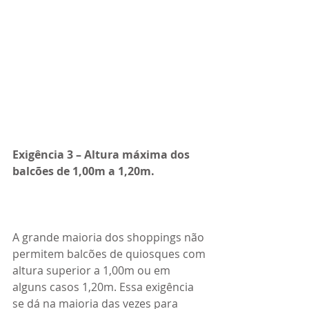
Exigência 3 – Altura máxima dos 
balcões de 1,00m a 1,20m.
A grande maioria dos shoppings não 
permitem balcões de quiosques com 
altura superior a 1,00m ou em 
alguns casos 1,20m. Essa exigência 
se dá na maioria das vezes para 