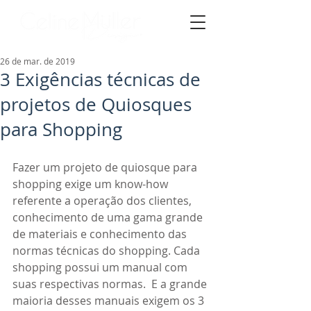
26 de mar. de 2019
3 Exigências técnicas de
projetos de Quiosques
para Shopping
Fazer um projeto de quiosque para 
shopping exige um know-how 
referente a operação dos clientes, 
conhecimento de uma gama grande 
de materiais e conhecimento das 
normas técnicas do shopping. Cada 
shopping possui um manual com 
suas respectivas normas.  E a grande 
maioria desses manuais exigem os 3 