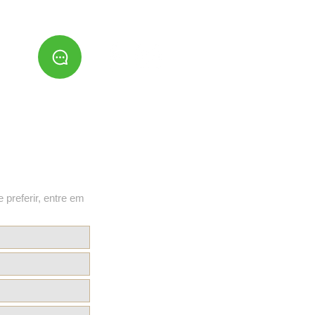
e preferir, entre em