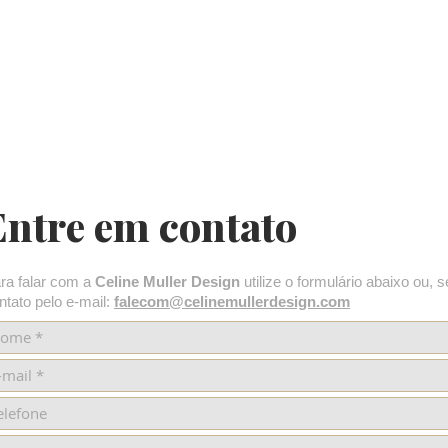
Entre em contato
ra falar com a
Celine Muller Design
utilize o formulário abaixo ou, s
ntato pelo e-mail:
falecom@celinemullerdesign.com